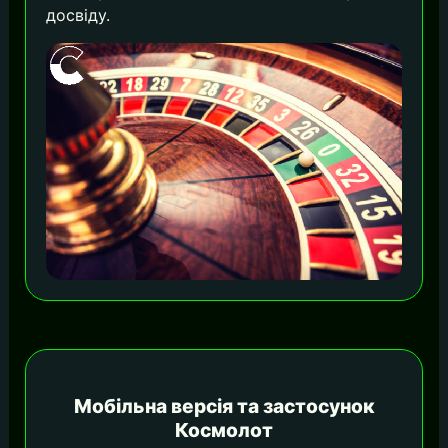
досвіду.
Мобільна версія та застосунок
Космолот