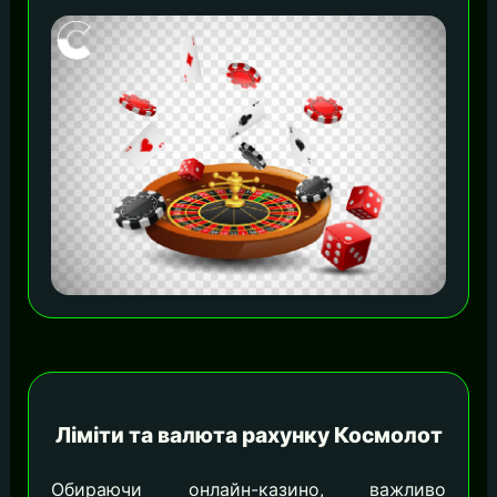
Ліміти та валюта рахунку Космолот
Обираючи онлайн-казино, важливо