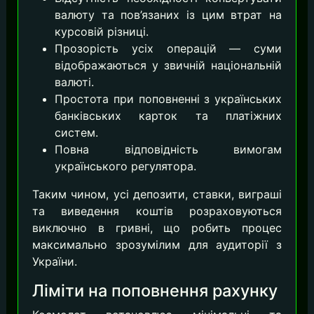
валюту та пов’язаних із цим втрат на
курсовій різниці.
Прозорість усіх операцій — суми
відображаються у звичній національній
валюті.
Простота при поповненні з українських
банківських карток та платіжних
систем.
Повна відповідність вимогам
українського регулятора.
Таким чином, усі депозити, ставки, виграші
та виведення коштів розраховуються
виключно в гривні, що робить процес
максимально зрозумілим для аудиторії з
України.
Ліміти на поповнення рахунку