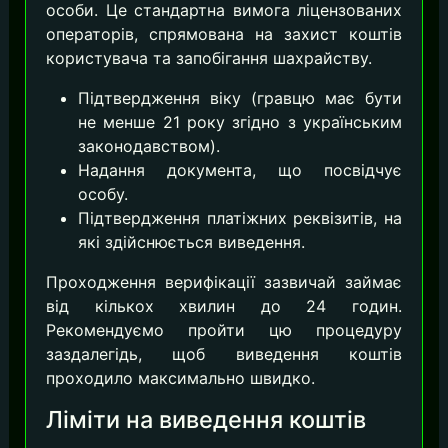
особи. Це стандартна вимога ліцензованих
операторів, спрямована на захист коштів
користувача та запобігання шахрайству.
Підтвердження віку (гравцю має бути
не менше 21 року згідно з українським
законодавством).
Надання документа, що посвідчує
особу.
Підтвердження платіжних реквізитів, на
які здійснюється виведення.
Проходження верифікації зазвичай займає
від кількох хвилин до 24 годин.
Рекомендуємо пройти цю процедуру
заздалегідь, щоб виведення коштів
проходило максимально швидко.
Ліміти на виведення коштів