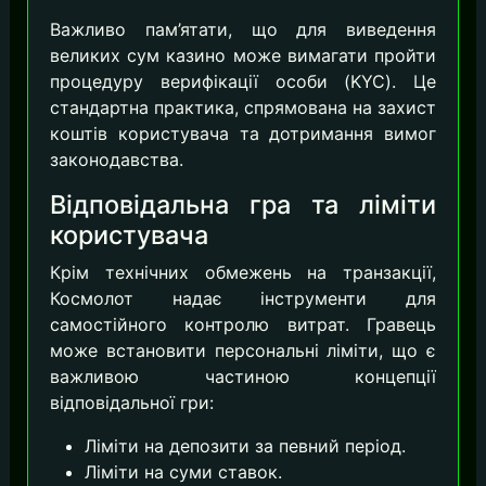
Важливо пам’ятати, що для виведення
великих сум казино може вимагати пройти
процедуру верифікації особи (KYC). Це
стандартна практика, спрямована на захист
коштів користувача та дотримання вимог
законодавства.
Відповідальна гра та ліміти
користувача
Крім технічних обмежень на транзакції,
Космолот надає інструменти для
самостійного контролю витрат. Гравець
може встановити персональні ліміти, що є
важливою частиною концепції
відповідальної гри:
Ліміти на депозити за певний період.
Ліміти на суми ставок.